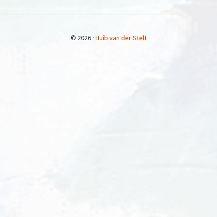
© 2026 ·
Huib van der Stelt