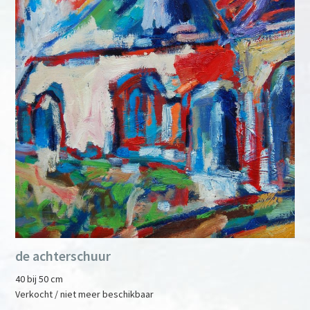
de achterschuur
40 bij 50 cm
Verkocht / niet meer beschikbaar