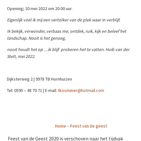
Opening; 20 mei 2022 om 20.00 uur.
Eigenlijk voel ik mij een vertolker van de plek waar in verblijf.
Ik bekijk, verwonder, verbaas me, ontdek, ruik, kijk en beleef het
landschap. Nooit is het genoeg,
nooit houdt het op …ik blijf proberen het te vatten. Huib van der
Stelt, mei 2022.
Dijksterweg 2 | 9978 TB Hornhuizen
Tel: 0595 – 48 70 71 | E-mail:
tkosmeier@hotmail.com
Home – Feest van de geest
Feest van de Geest 2020 is verschoven naar het tijdvak