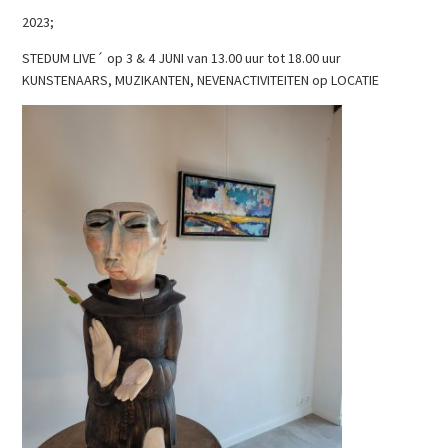
2023;
STEDUM LIVE´ op 3 & 4 JUNI van 13.00 uur tot 18.00 uur
KUNSTENAARS, MUZIKANTEN, NEVENACTIVITEITEN op LOCATIE