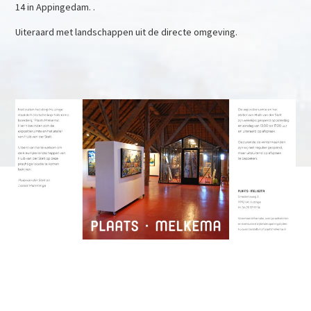
14 in Appingedam. .
Uiteraard met landschappen uit de directe omgeving.