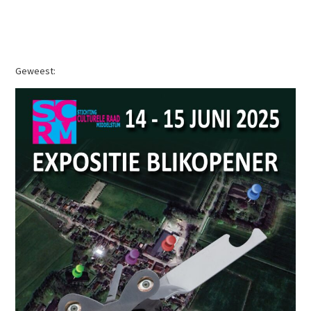
Geweest: