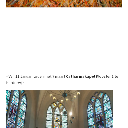
• Van 11 Januari tot en met 7 maart
Catharinakapel
Klooster 1 te
Harderwijk