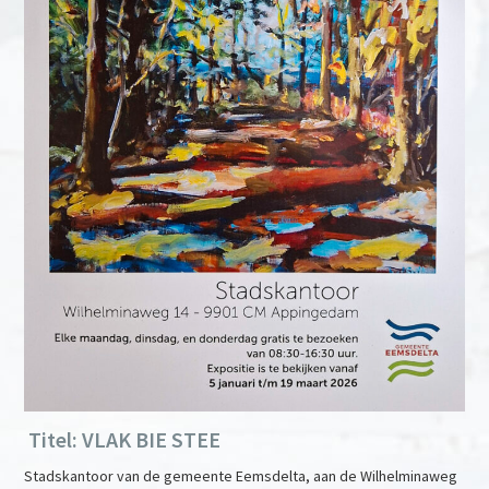
Titel: VLAK BIE STEE
Stadskantoor van de gemeente Eemsdelta, aan de Wilhelminaweg