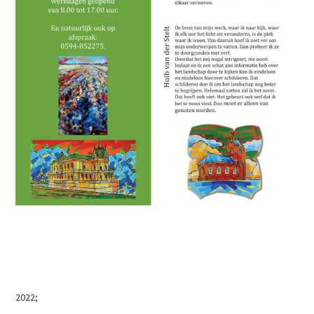
2022;