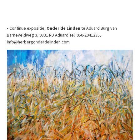
• Continue expositie;
Onder de Linden
te Aduard Burg.van
Barneveldweg 3, 9831 RD Aduard Tel. 050-2041235,
info@herbergonderdelinden.com