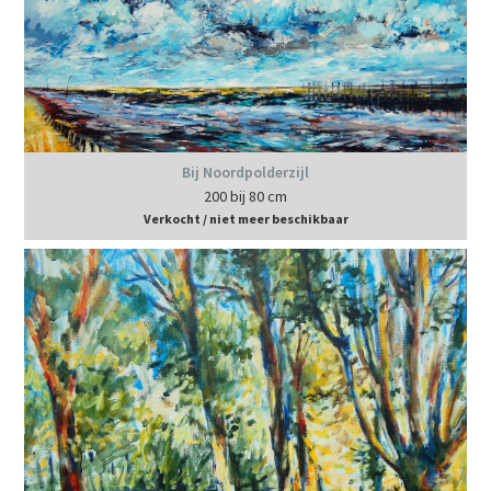
Bij Noordpolderzijl
200 bij 80 cm
Verkocht / niet meer beschikbaar