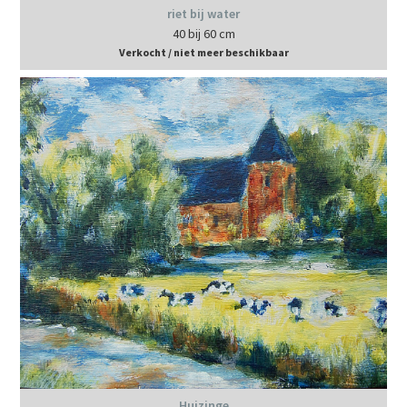
riet bij water
40 bij 60 cm
Verkocht / niet meer beschikbaar
Huizinge