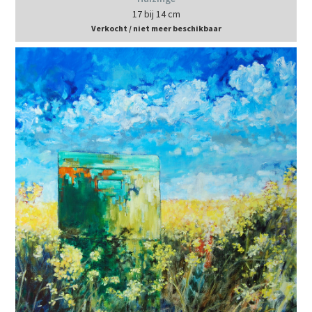
17 bij 14 cm
Verkocht / niet meer beschikbaar