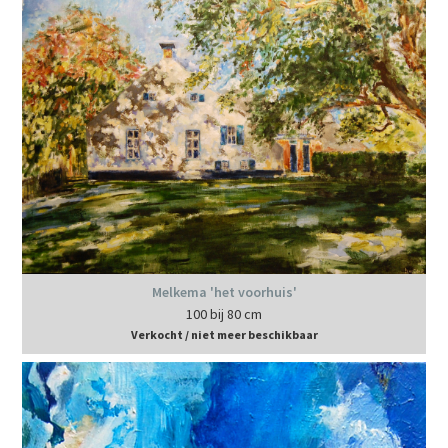
Melkema 'het voorhuis'
100 bij 80 cm
Verkocht / niet meer beschikbaar