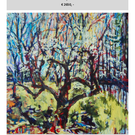
€ 2650, -