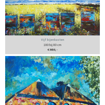
Vijf bijenkasten
180 bij 80 cm
€ 3650, -