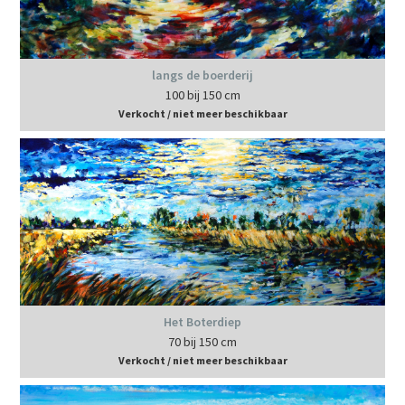
langs de boerderij
100 bij 150 cm
Verkocht / niet meer beschikbaar
Het Boterdiep
70 bij 150 cm
Verkocht / niet meer beschikbaar