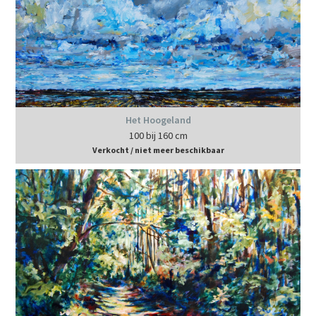
Het Hoogeland
100 bij 160 cm
Verkocht / niet meer beschikbaar