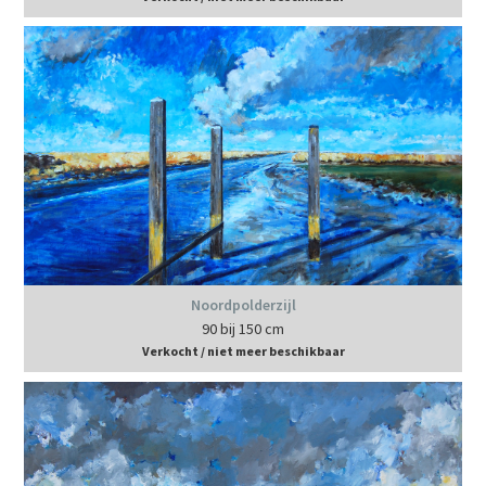
Noordpolderzijl
90 bij 150 cm
Verkocht / niet meer beschikbaar