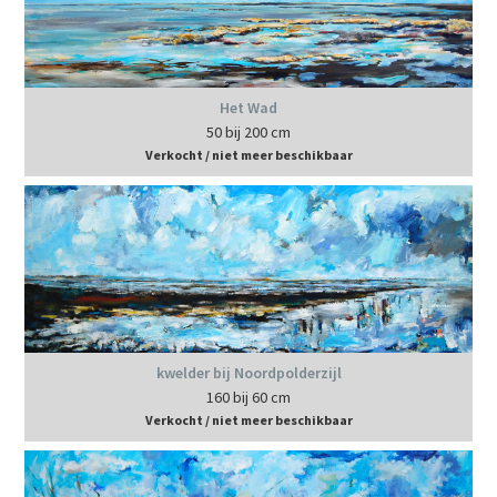
Het Wad
50 bij 200 cm
Verkocht / niet meer beschikbaar
kwelder bij Noordpolderzijl
160 bij 60 cm
Verkocht / niet meer beschikbaar