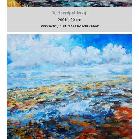
Bij Noordpolderzijl
200 bij 80 cm
Verkocht / niet meer beschikbaar