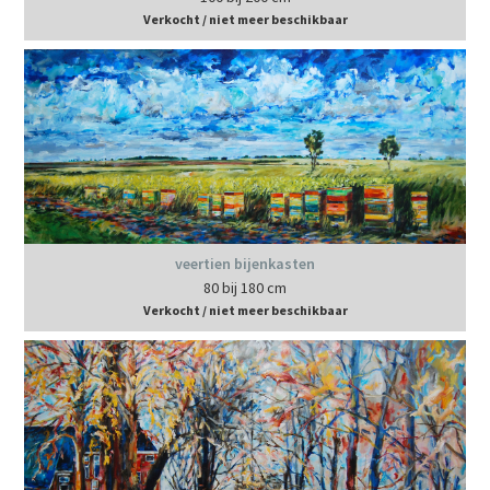
Verkocht / niet meer beschikbaar
veertien bijenkasten
80 bij 180 cm
Verkocht / niet meer beschikbaar