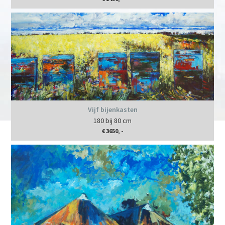
Vijf bijenkasten
180 bij 80 cm
€ 3650, -