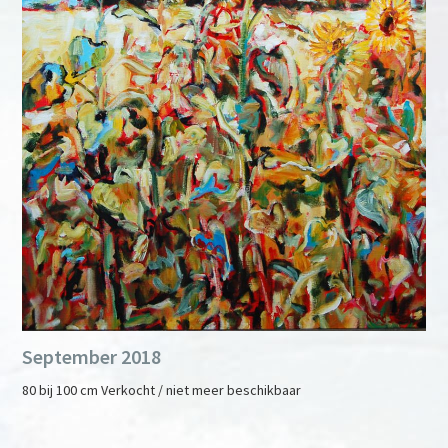
September 2018
80 bij 100 cm Verkocht / niet meer beschikbaar